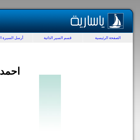
الصفحة الرئيسية
قسم السير الذاتية
أرسل السيرة الذ
احمد 