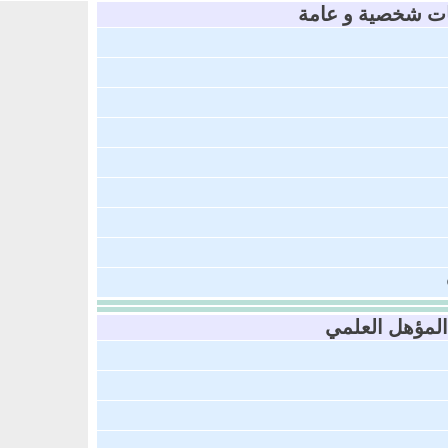
نات شخصية و عامة
المؤهل العلمي