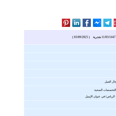
)
ال العمل