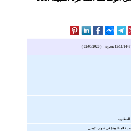
)
 المطلوب
دينة المطلوبة) في عنوان الإيميل