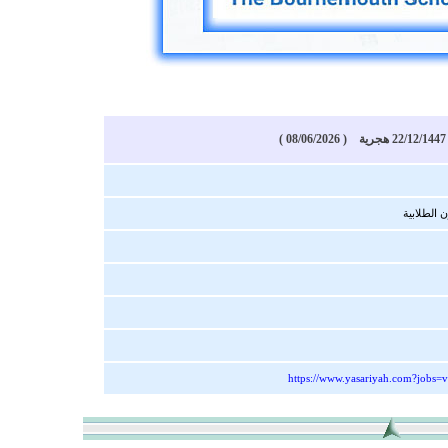
)
الطلابية
https://www.yasariyah.com?jobs=