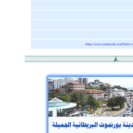
https://www.yasariyah.com?jobs=